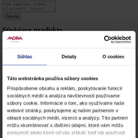
Súvisiace produkty
Súhlas
Detaily
O cookies
Táto webstránka používa súbory cookies
Prispôsobenie obsahu a reklám, poskytovanie funkcií
sociálnych médií a analýza návštevnosti používame
súbory cookie. Informácie o tom, ako využívame naše
webové stránky, poskytujeme aj našim partnerom v
oblasti sociálnych médií, inzercii a analýzy. Títo partneri
môžu skombinovať s ďalšími údajmi, ktoré vám môžu
poskytnúť alebo ktoré od vás získali, keď ste používali