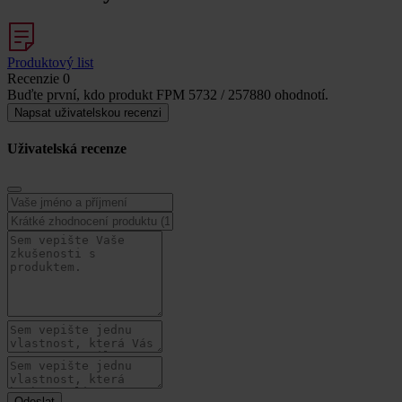
Produktový list
Recenzie
0
Buďte první, kdo produkt FPM 5732 / 257880 ohodnotí.
Napsat uživatelskou recenzi
Uživatelská recenze