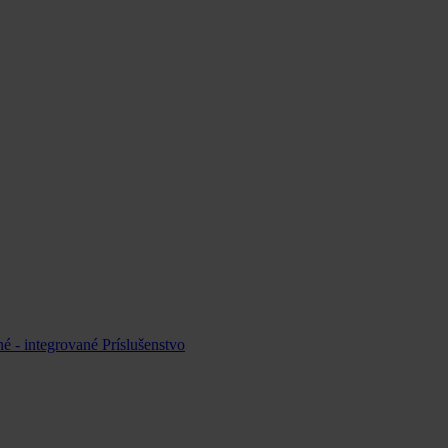
é - integrované
Príslušenstvo