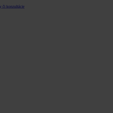
y či konzultácie