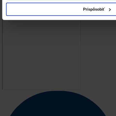
Prispôsobiť