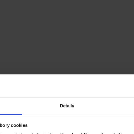
Detaily
bory cookies