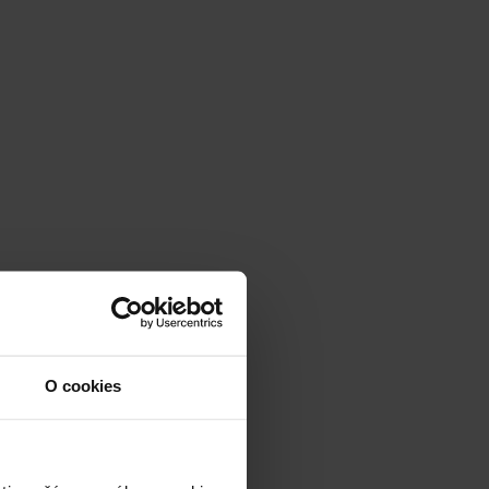
O cookies