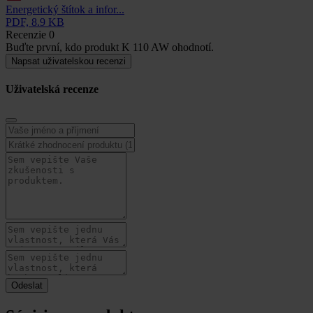
Energetický štítok a infor...
PDF, 8.9 KB
Recenzie
0
Buďte první, kdo produkt K 110 AW ohodnotí.
Napsat uživatelskou recenzi
Uživatelská recenze