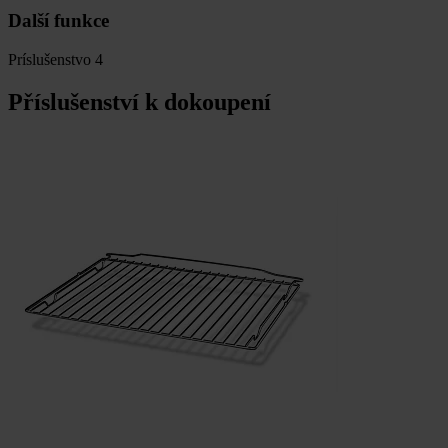
Další funkce
Príslušenstvo
4
Příslušenství k dokoupení