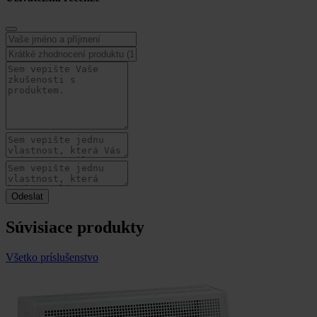
Súvisiace produkty
Všetko príslušenstvo