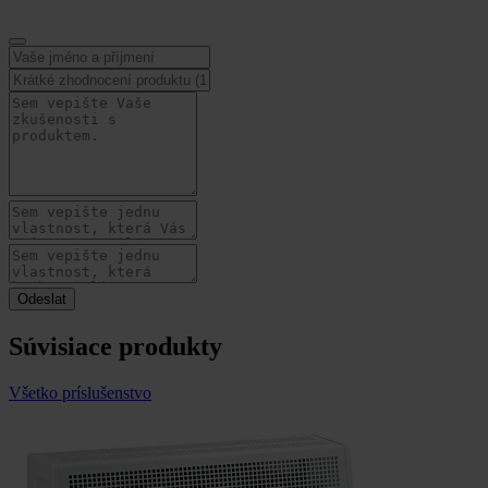
Súvisiace produkty
Všetko príslušenstvo