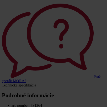
Proč
sporák MORA?
Technická špecifikácia
Podrobné informácie
art. number: 731264