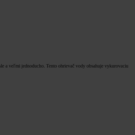
sle a veľmi jednoducho. Tento ohrievač vody obsahuje vykurovaciu