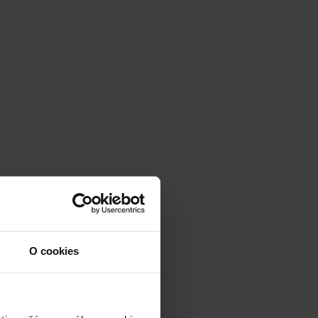
O cookies