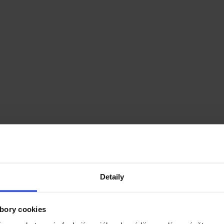
Detaily
bory cookies