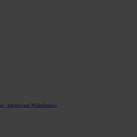
é - integrované
Príslušenstvo