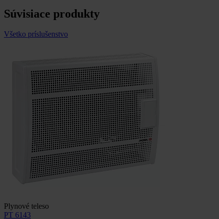
Súvisiace produkty
Všetko príslušenstvo
Plynové teleso
PT 6143