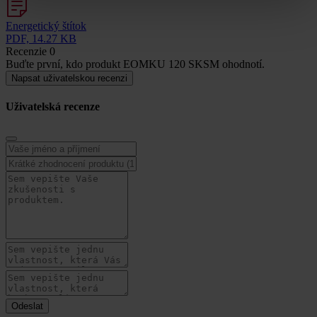
Energetický štítok
PDF, 14.27 KB
Recenzie
0
Buďte první, kdo produkt EOMKU 120 SKSM ohodnotí.
Napsat uživatelskou recenzi
Uživatelská recenze