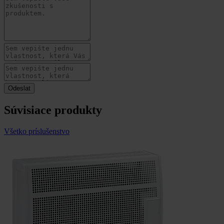
Súvisiace produkty
Všetko príslušenstvo