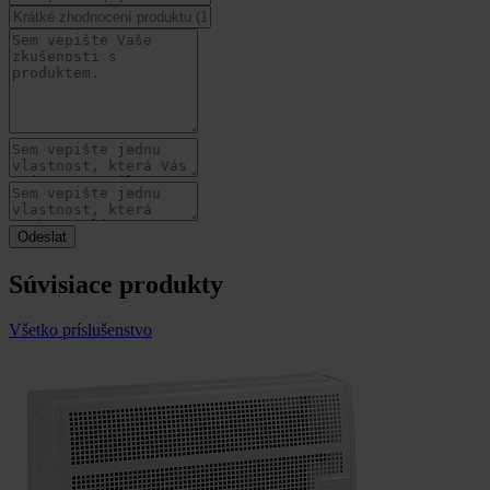
Súvisiace produkty
Všetko príslušenstvo